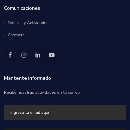
Comunicaciones
Noticias y Actividades
Contacto
Mantente informado
Recibe nuestras actividades en tu correo.