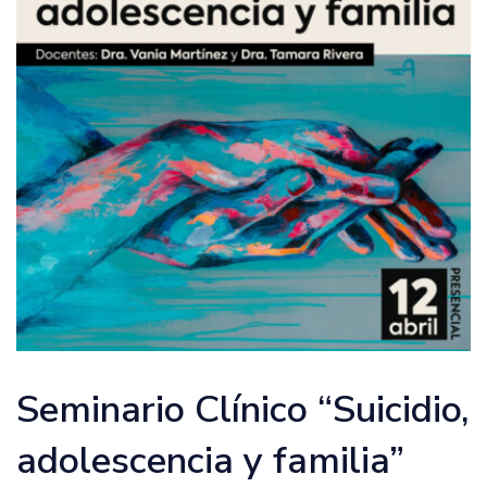
Seminario Clínico “Suicidio,
adolescencia y familia”