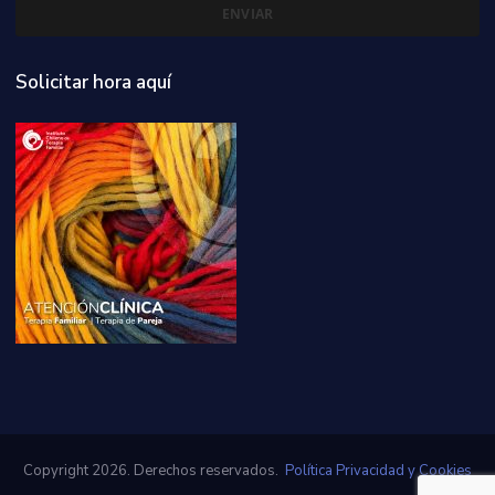
Solicitar hora aquí
Copyright 2026. Derechos reservados.
Política Privacidad y Cookies