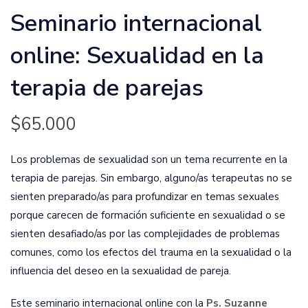
Seminario internacional
online: Sexualidad en la
terapia de parejas
$
65.000
Los problemas de sexualidad son un tema recurrente en la
terapia de parejas. Sin embargo, alguno/as terapeutas no se
sienten preparado/as para profundizar en temas sexuales
porque carecen de formación suficiente en sexualidad o se
sienten desafiado/as por las complejidades de problemas
comunes, como los efectos del trauma en la sexualidad o la
influencia del deseo en la sexualidad de pareja.
Este seminario internacional online con la
Ps. Suzanne