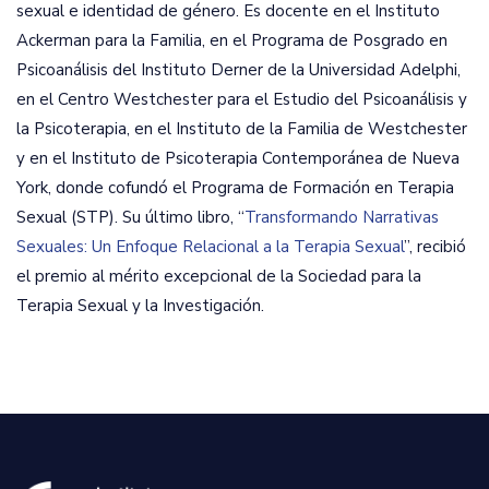
sexual e identidad de género. Es docente en el Instituto
Ackerman para la Familia, en el Programa de Posgrado en
Psicoanálisis del Instituto Derner de la Universidad Adelphi,
en el Centro Westchester para el Estudio del Psicoanálisis y
la Psicoterapia, en el Instituto de la Familia de Westchester
y en el Instituto de Psicoterapia Contemporánea de Nueva
York, donde cofundó el Programa de Formación en Terapia
Sexual (STP). Su último libro, “
Transformando Narrativas
Sexuales: Un Enfoque Relacional a la Terapia Sexual
”, recibió
el premio al mérito excepcional de la Sociedad para la
Terapia Sexual y la Investigación.