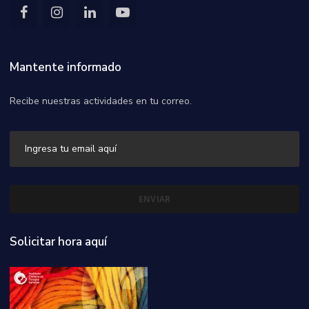
Mantente informado
Recibe nuestras actividades en tu correo.
Solicitar hora aquí