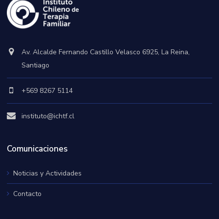
Av. Alcalde Fernando Castillo Velasco 6925, La Reina,
Santiago
+569 8267 5114
instituto@ichtf.cl
Comunicaciones
Noticias y Actividades
Contacto