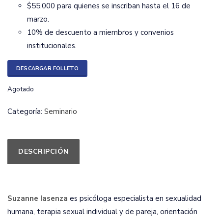
$55.000 para quienes se inscriban hasta el 16 de
marzo.
10% de descuento a miembros y convenios
institucionales.
DESCARGAR FOLLETO
Agotado
Categoría:
Seminario
DESCRIPCIÓN
Suzanne Iasenza
es psicóloga especialista en sexualidad
humana, terapia sexual individual y de pareja, orientación