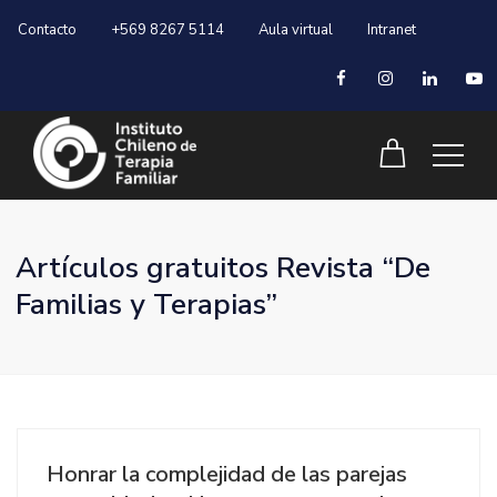
Contacto
+569 8267 5114
Aula virtual
Intranet
Artículos gratuitos Revista “De
Familias y Terapias”
Honrar la complejidad de las parejas