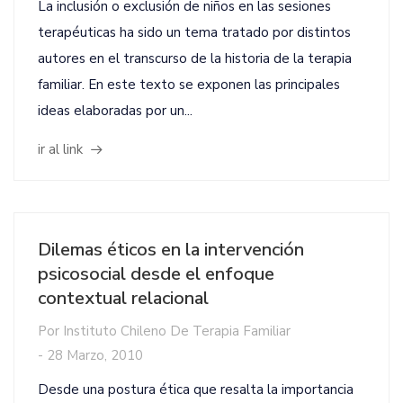
La inclusión o exclusión de niños en las sesiones
terapéuticas ha sido un tema tratado por distintos
autores en el transcurso de la historia de la terapia
familiar. En este texto se exponen las principales
ideas elaboradas por un...
ir al link
Dilemas éticos en la intervención
psicosocial desde el enfoque
contextual relacional
Por
Instituto Chileno De Terapia Familiar
-
28 Marzo, 2010
Desde una postura ética que resalta la importancia