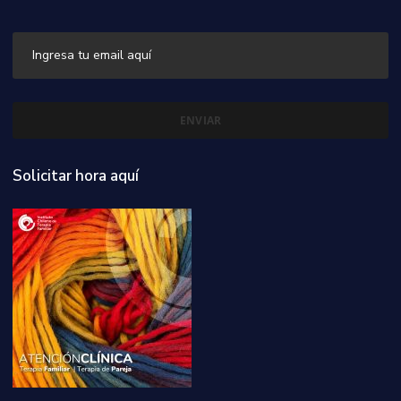
Solicitar hora aquí