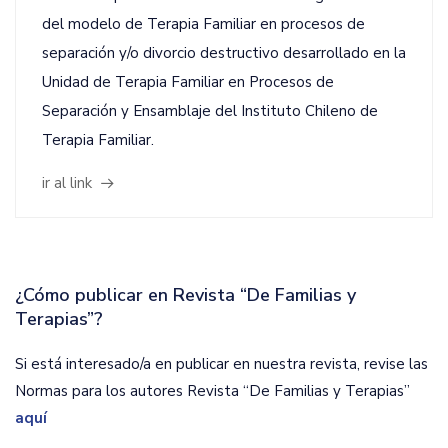
del modelo de Terapia Familiar en procesos de
separación y/o divorcio destructivo desarrollado en la
Unidad de Terapia Familiar en Procesos de
Separación y Ensamblaje del Instituto Chileno de
Terapia Familiar.
ir al link
¿Cómo publicar en Revista “De Familias y
Terapias”?
Si está interesado/a en publicar en nuestra revista, revise las
Normas para los autores Revista “De Familias y Terapias”
aquí