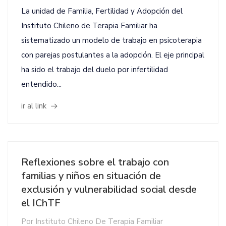
La unidad de Familia, Fertilidad y Adopción del
Instituto Chileno de Terapia Familiar ha
sistematizado un modelo de trabajo en psicoterapia
con parejas postulantes a la adopción. El eje principal
ha sido el trabajo del duelo por infertilidad
entendido...
ir al link
Reflexiones sobre el trabajo con
familias y niños en situación de
exclusión y vulnerabilidad social desde
el IChTF
Por
Instituto Chileno De Terapia Familiar