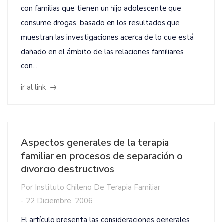
con familias que tienen un hijo adolescente que
consume drogas, basado en los resultados que
muestran las investigaciones acerca de lo que está
dañado en el ámbito de las relaciones familiares
con...
ir al link
Aspectos generales de la terapia
familiar en procesos de separación o
divorcio destructivos
Por
Instituto Chileno De Terapia Familiar
-
22 Diciembre, 2006
El artículo presenta las consideraciones generales