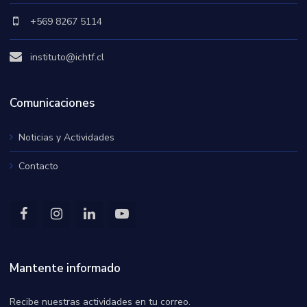
+569 8267 5114
instituto@ichtf.cl
Comunicaciones
Noticias y Actividades
Contacto
Mantente informado
Recibe nuestras actividades en tu correo.