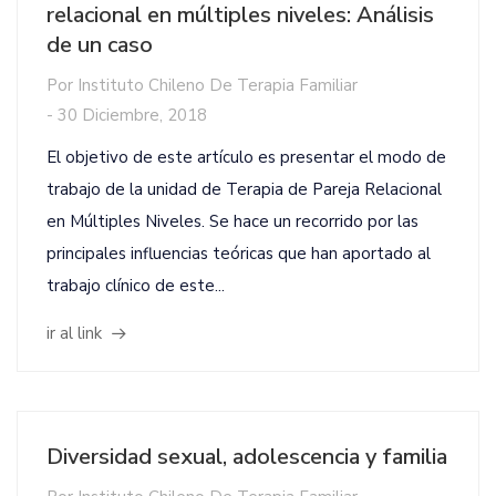
relacional en múltiples niveles: Análisis
de un caso
Por
Instituto Chileno De Terapia Familiar
-
30 Diciembre, 2018
El objetivo de este artículo es presentar el modo de
trabajo de la unidad de Terapia de Pareja Relacional
en Múltiples Niveles. Se hace un recorrido por las
principales influencias teóricas que han aportado al
trabajo clínico de este...
ir al link
Diversidad sexual, adolescencia y familia