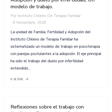
modelo de trabajo.
Por
Instituto Chileno De Terapia Familiar
-
8 Noviembre, 2018
La unidad de Familia, Fertilidad y Adopción del
Instituto Chileno de Terapia Familiar ha
sistematizado un modelo de trabajo en psicoterapia
con parejas postulantes a la adopción. El eje principal
ha sido el trabajo del duelo por infertilidad
entendido...
ir al link
Reflexiones sobre el trabajo con