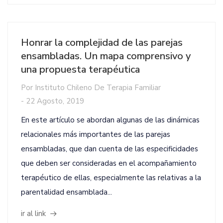
Honrar la complejidad de las parejas
ensambladas. Un mapa comprensivo y
una propuesta terapéutica
Por
Instituto Chileno De Terapia Familiar
-
22 Agosto, 2019
En este artículo se abordan algunas de las dinámicas
relacionales más importantes de las parejas
ensambladas, que dan cuenta de las especificidades
que deben ser consideradas en el acompañamiento
terapéutico de ellas, especialmente las relativas a la
parentalidad ensamblada...
ir al link