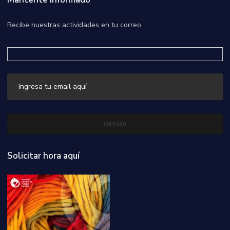
Recibe nuestras actividades en tu correo.
Solicitar hora aquí