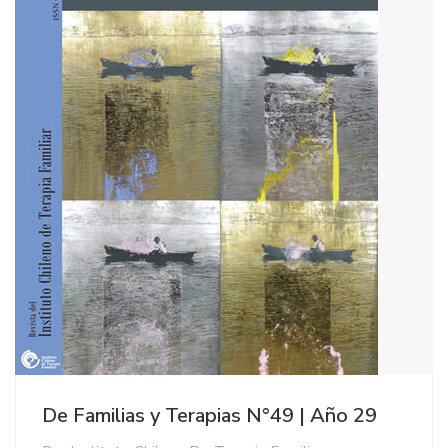
De Familias y Terapias N°49 | Año 29