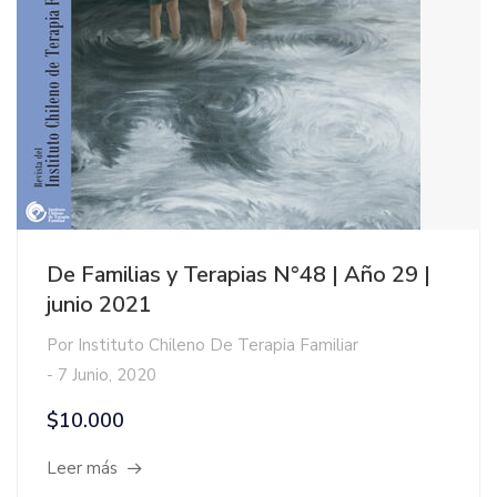
De Familias y Terapias N°48 | Año 29 |
junio 2021
Por
Instituto Chileno De Terapia Familiar
-
7 Junio, 2020
$10.000
Leer más