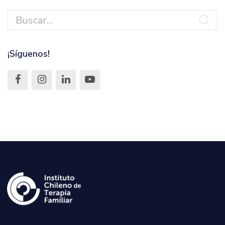
¡Síguenos!