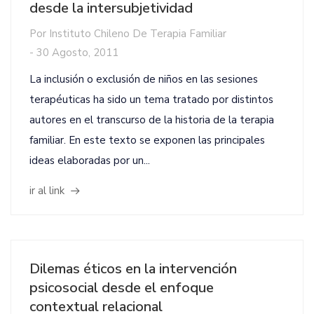
desde la intersubjetividad
Por
Instituto Chileno De Terapia Familiar
-
30 Agosto, 2011
La inclusión o exclusión de niños en las sesiones
terapéuticas ha sido un tema tratado por distintos
autores en el transcurso de la historia de la terapia
familiar. En este texto se exponen las principales
ideas elaboradas por un...
ir al link
Dilemas éticos en la intervención
psicosocial desde el enfoque
contextual relacional