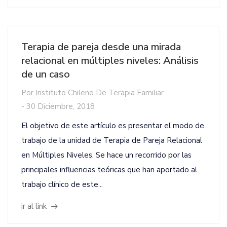
Terapia de pareja desde una mirada
relacional en múltiples niveles: Análisis
de un caso
Por
Instituto Chileno De Terapia Familiar
-
30 Diciembre, 2018
El objetivo de este artículo es presentar el modo de
trabajo de la unidad de Terapia de Pareja Relacional
en Múltiples Niveles. Se hace un recorrido por las
principales influencias teóricas que han aportado al
trabajo clínico de este...
ir al link