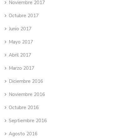
Noviembre 2017
Octubre 2017
Junio 2017
Mayo 2017
Abril 2017
Marzo 2017
Diciembre 2016
Noviembre 2016
Octubre 2016
Septiembre 2016
Agosto 2016