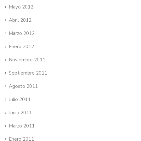
Mayo 2012
Abril 2012
Marzo 2012
Enero 2012
Noviembre 2011
Septiembre 2011
Agosto 2011
Julio 2011
Junio 2011
Marzo 2011
Enero 2011