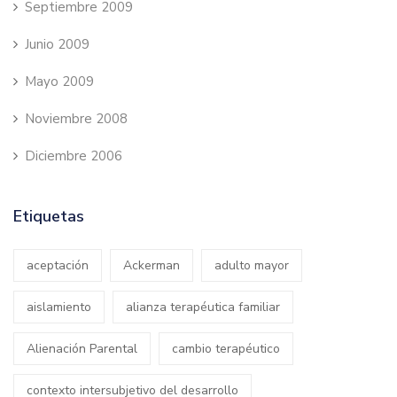
Septiembre 2009
Junio 2009
Mayo 2009
Noviembre 2008
Diciembre 2006
Etiquetas
aceptación
Ackerman
adulto mayor
aislamiento
alianza terapéutica familiar
Alienación Parental
cambio terapéutico
contexto intersubjetivo del desarrollo