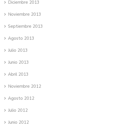
Diciembre 2013
Noviembre 2013
Septiembre 2013
Agosto 2013
Julio 2013
Junio 2013
Abril 2013
Noviembre 2012
Agosto 2012
Julio 2012
Junio 2012