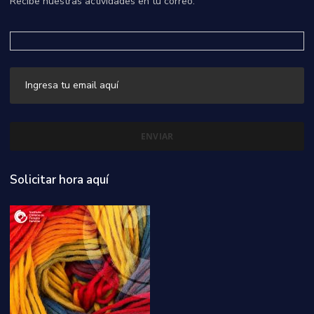
Recibe nuestras actividades en tu correo.
Solicitar hora aquí