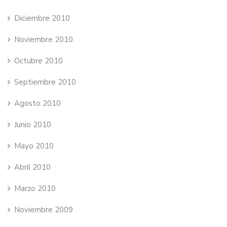
Diciembre 2010
Noviembre 2010
Octubre 2010
Septiembre 2010
Agosto 2010
Junio 2010
Mayo 2010
Abril 2010
Marzo 2010
Noviembre 2009