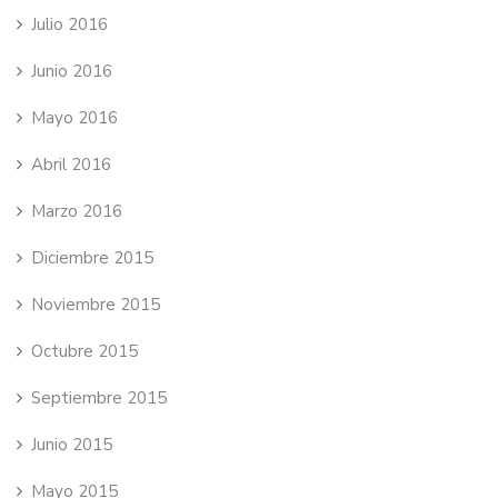
Julio 2016
Junio 2016
Mayo 2016
Abril 2016
Marzo 2016
Diciembre 2015
Noviembre 2015
Octubre 2015
Septiembre 2015
Junio 2015
Mayo 2015