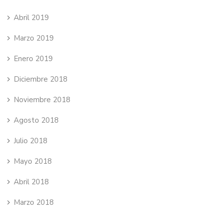
Abril 2019
Marzo 2019
Enero 2019
Diciembre 2018
Noviembre 2018
Agosto 2018
Julio 2018
Mayo 2018
Abril 2018
Marzo 2018