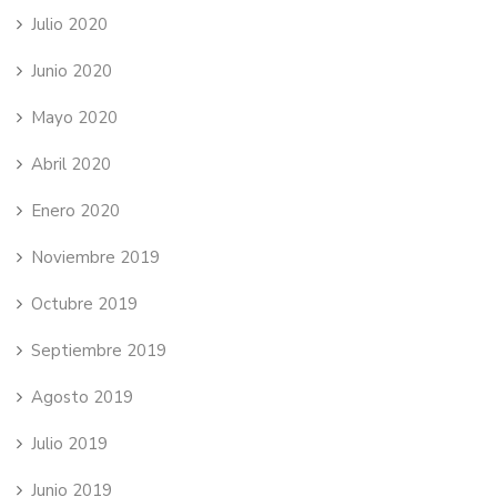
Julio 2020
Junio 2020
Mayo 2020
Abril 2020
Enero 2020
Noviembre 2019
Octubre 2019
Septiembre 2019
Agosto 2019
Julio 2019
Junio 2019