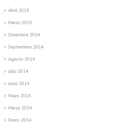
Abril 2015
Marzo 2015
Diciembre 2014
Septiembre 2014
Agosto 2014
Julio 2014
Junio 2014
Mayo 2014
Marzo 2014
Enero 2014