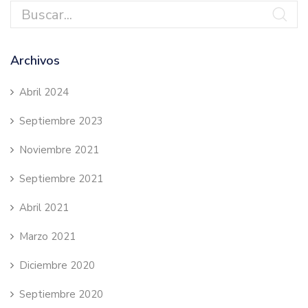
Archivos
Abril 2024
Septiembre 2023
Noviembre 2021
Septiembre 2021
Abril 2021
Marzo 2021
Diciembre 2020
Septiembre 2020